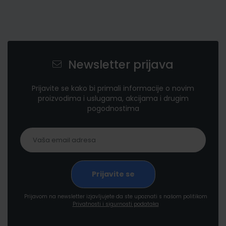
Newsletter prijava
Prijavite se kako bi primali informacije o novim
proizvodima i uslugama, akcijama i drugim
pogodnostima
Prijavom na newsletter izjavljujete da ste upoznati s našom politikom
Privatnosti i sigurnosti podataka