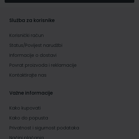
Služba za korisnike
Korisnički račun
Status/Povijest narudžbi
Informacije o dostavi
Povrat proizvoda i reklamacije
Kontaktirajte nas
Važne informacije
Kako kupovati
Kako do popusta
Privatnost i sigurnost podataka
Načini plaćanja