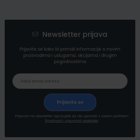
Newsletter prijava
Prijavite se kako bi primali informacije o novim
proizvodima i uslugama, akcijama i drugim
pogodnostima
Prijavom na newsletter izjavljujete da ste upoznati s našom politikom
Privatnosti i sigurnosti podataka