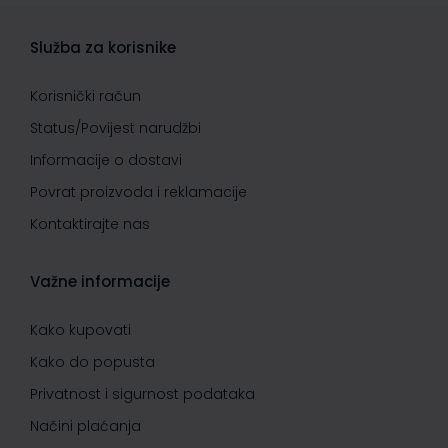
Služba za korisnike
Korisnički račun
Status/Povijest narudžbi
Informacije o dostavi
Povrat proizvoda i reklamacije
Kontaktirajte nas
Važne informacije
Kako kupovati
Kako do popusta
Privatnost i sigurnost podataka
Načini plaćanja