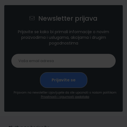
Newsletter prijava
Prijavite se kako bi primali informacije o novim
proizvodima i uslugama, akcijama i drugim
pogodnostima
Prijavom na newsletter izjavljujete da ste upoznati s našom politikom
Privatnosti i sigurnosti podataka