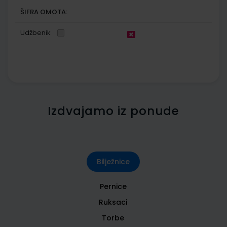
ŠIFRA OMOTA:
Udžbenik
Izdvajamo iz ponude
Bilježnice
Pernice
Ruksaci
Torbe