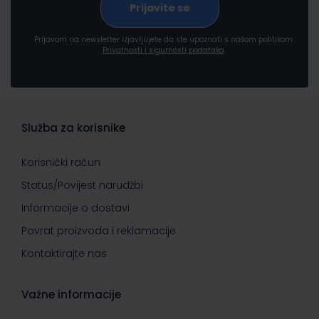
Prijavom na newsletter izjavljujete da ste upoznati s našom politikom
Privatnosti i sigurnosti podataka
Služba za korisnike
Korisnički račun
Status/Povijest narudžbi
Informacije o dostavi
Povrat proizvoda i reklamacije
Kontaktirajte nas
Važne informacije