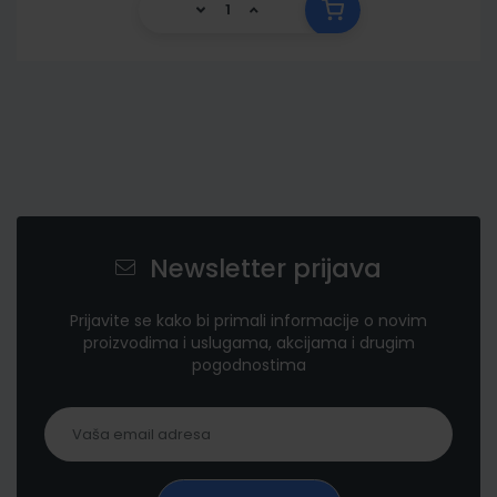
Newsletter prijava
Prijavite se kako bi primali informacije o novim
proizvodima i uslugama, akcijama i drugim
pogodnostima