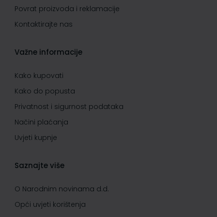
Povrat proizvoda i reklamacije
Kontaktirajte nas
Važne informacije
Kako kupovati
Kako do popusta
Privatnost i sigurnost podataka
Načini plaćanja
Uvjeti kupnje
Saznajte više
O Narodnim novinama d.d.
Opći uvjeti korištenja