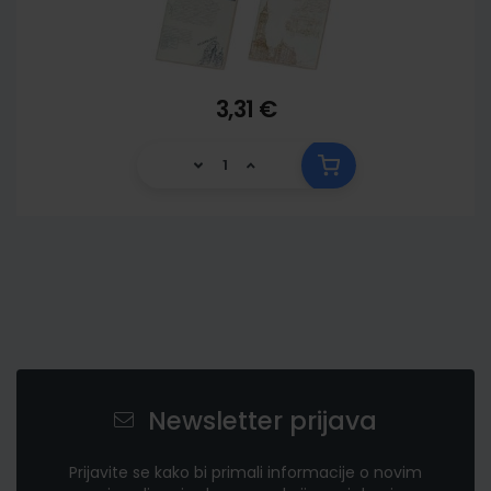
3,31 €
Newsletter prijava
Prijavite se kako bi primali informacije o novim