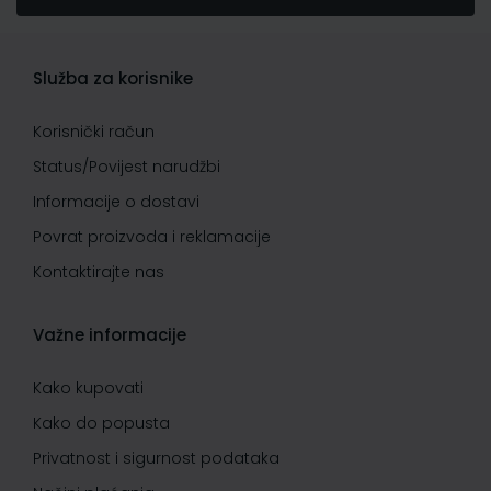
Služba za korisnike
Korisnički račun
Status/Povijest narudžbi
Informacije o dostavi
Povrat proizvoda i reklamacije
Kontaktirajte nas
Važne informacije
Kako kupovati
Kako do popusta
Privatnost i sigurnost podataka