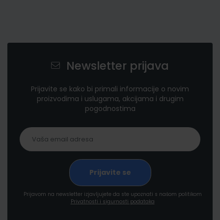
Newsletter prijava
Prijavite se kako bi primali informacije o novim
proizvodima i uslugama, akcijama i drugim
pogodnostima
Prijavom na newsletter izjavljujete da ste upoznati s našom politikom
Privatnosti i sigurnosti podataka