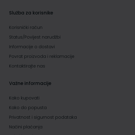
Služba za korisnike
Korisnički račun
Status/Povijest narudžbi
Informacije o dostavi
Povrat proizvoda i reklamacije
Kontaktirajte nas
Važne informacije
Kako kupovati
Kako do popusta
Privatnost i sigurnost podataka
Načini plaćanja