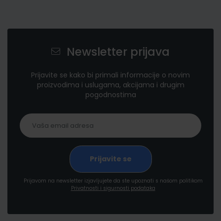
Newsletter prijava
Prijavite se kako bi primali informacije o novim
proizvodima i uslugama, akcijama i drugim
pogodnostima
Prijavom na newsletter izjavljujete da ste upoznati s našom politikom
Privatnosti i sigurnosti podataka