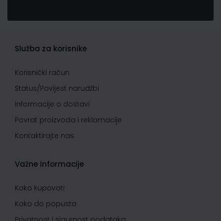
Služba za korisnike
Korisnički račun
Status/Povijest narudžbi
Informacije o dostavi
Povrat proizvoda i reklamacije
Kontaktirajte nas
Važne informacije
Kako kupovati
Kako do popusta
Privatnost i sigurnost podataka