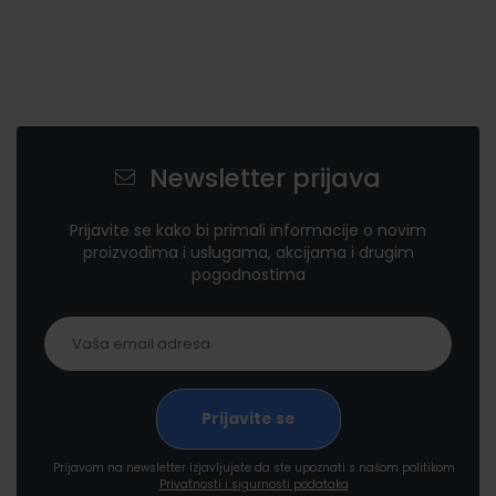
Newsletter prijava
Prijavite se kako bi primali informacije o novim
proizvodima i uslugama, akcijama i drugim
pogodnostima
Prijavom na newsletter izjavljujete da ste upoznati s našom politikom
Privatnosti i sigurnosti podataka