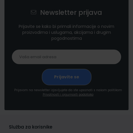
Newsletter prijava
Prijavite se kako bi primali informacije o novim
proizvodima i uslugama, akcijama i drugim
pogodnostima
Prijavom na newsletter izjavljujete da ste upoznati s našom politikom
Privatnosti i sigurnosti podataka
Služba za korisnike