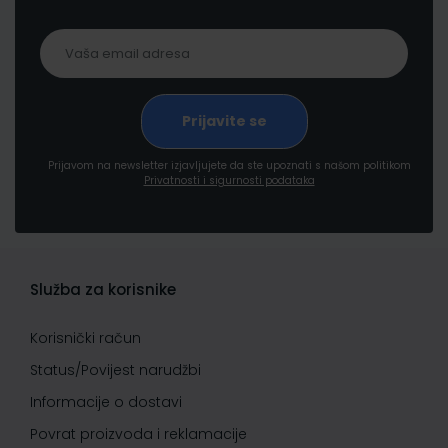
Prijavom na newsletter izjavljujete da ste upoznati s našom politikom
Privatnosti i sigurnosti podataka
Služba za korisnike
Korisnički račun
Status/Povijest narudžbi
Informacije o dostavi
Povrat proizvoda i reklamacije