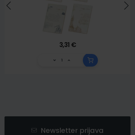
3,31 €
Newsletter prijava