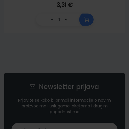
3,31 €
Newsletter prijava
Prijavite se kako bi primali informacije o novim
proizvodima i uslugama, akcijama i drugim
pogodnostima