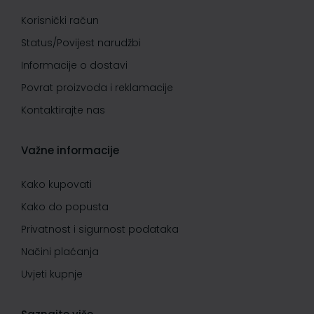
Korisnički račun
Status/Povijest narudžbi
Informacije o dostavi
Povrat proizvoda i reklamacije
Kontaktirajte nas
Važne informacije
Kako kupovati
Kako do popusta
Privatnost i sigurnost podataka
Načini plaćanja
Uvjeti kupnje