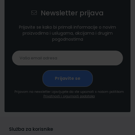
Newsletter prijava
Prijavite se kako bi primali informacije o novim
proizvodima i uslugama, akcijama i drugim
pogodnostima
Prijavom na newsletter izjavljujete da ste upoznati s našom politikom
Privatnosti i sigurnosti podataka
Služba za korisnike