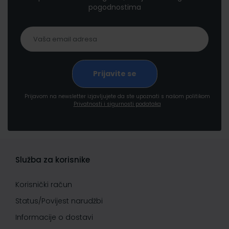
pogodnostima
Prijavom na newsletter izjavljujete da ste upoznati s našom politikom
Privatnosti i sigurnosti podataka
Služba za korisnike
Korisnički račun
Status/Povijest narudžbi
Informacije o dostavi