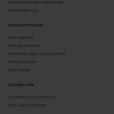
Povrat proizvoda i reklamacije
Kontaktirajte nas
Važne informacije
Kako kupovati
Kako do popusta
Privatnost i sigurnost podataka
Načini plaćanja
Uvjeti kupnje
Saznajte više
O Narodnim novinama d.d.
Opći uvjeti korištenja