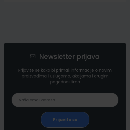
Newsletter prijava
Prijavite se kako bi primali informacije o novim
proizvodima i uslugama, akcijama i drugim
pogodnostima