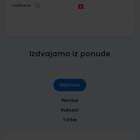
Udžbenik
Izdvajamo iz ponude
Bilježnice
Pernice
Ruksaci
Torbe