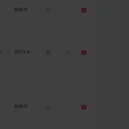
8,00 €
1
29,72 €
8,00 €