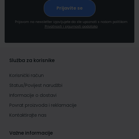
Prijavom na newsletter izjavljujete da ste upoznati s našom politikom
Privatnosti i sigurnosti podataka
Služba za korisnike
Korisnički račun
Status/Povijest narudžbi
Informacije o dostavi
Povrat proizvoda i reklamacije
Kontaktirajte nas
Važne informacije