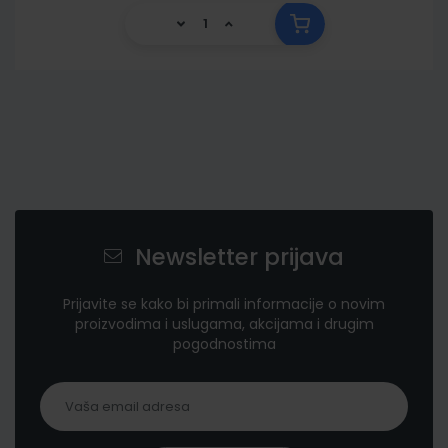
Newsletter prijava
Prijavite se kako bi primali informacije o novim
proizvodima i uslugama, akcijama i drugim
pogodnostima