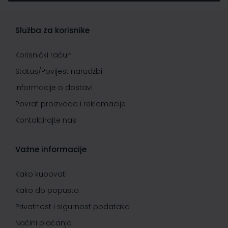
Služba za korisnike
Korisnički račun
Status/Povijest narudžbi
Informacije o dostavi
Povrat proizvoda i reklamacije
Kontaktirajte nas
Važne informacije
Kako kupovati
Kako do popusta
Privatnost i sigurnost podataka
Načini plaćanja