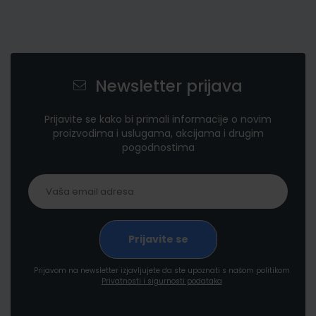
Newsletter prijava
Prijavite se kako bi primali informacije o novim
proizvodima i uslugama, akcijama i drugim
pogodnostima
Prijavom na newsletter izjavljujete da ste upoznati s našom politikom
Privatnosti i sigurnosti podataka