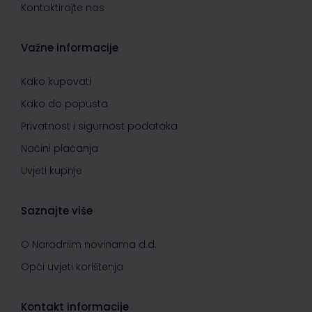
Kontaktirajte nas
Važne informacije
Kako kupovati
Kako do popusta
Privatnost i sigurnost podataka
Načini plaćanja
Uvjeti kupnje
Saznajte više
O Narodnim novinama d.d.
Opći uvjeti korištenja
Kontakt informacije