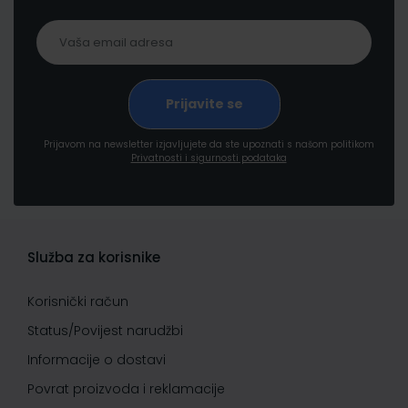
Prijavom na newsletter izjavljujete da ste upoznati s našom politikom
Privatnosti i sigurnosti podataka
Služba za korisnike
Korisnički račun
Status/Povijest narudžbi
Informacije o dostavi
Povrat proizvoda i reklamacije