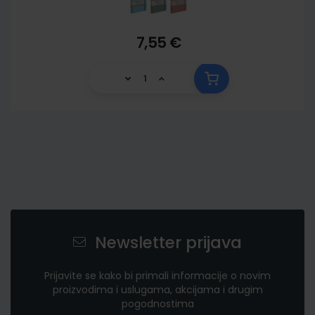
7,55 €
Newsletter prijava
Prijavite se kako bi primali informacije o novim
proizvodima i uslugama, akcijama i drugim
pogodnostima