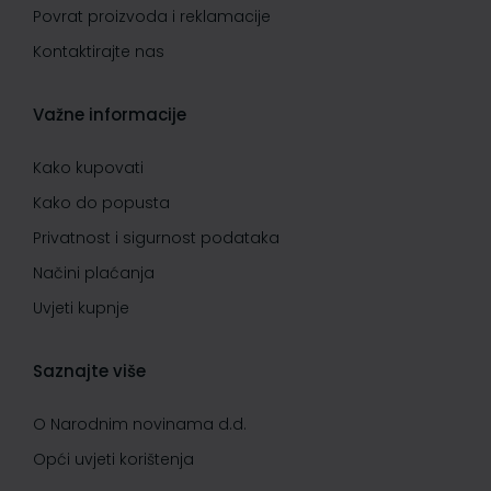
Povrat proizvoda i reklamacije
Kontaktirajte nas
Važne informacije
Kako kupovati
Kako do popusta
Privatnost i sigurnost podataka
Načini plaćanja
Uvjeti kupnje
Saznajte više
O Narodnim novinama d.d.
Opći uvjeti korištenja