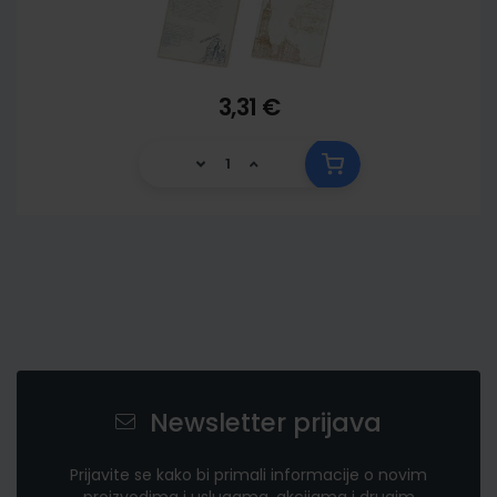
3,31 €
Newsletter prijava
Prijavite se kako bi primali informacije o novim