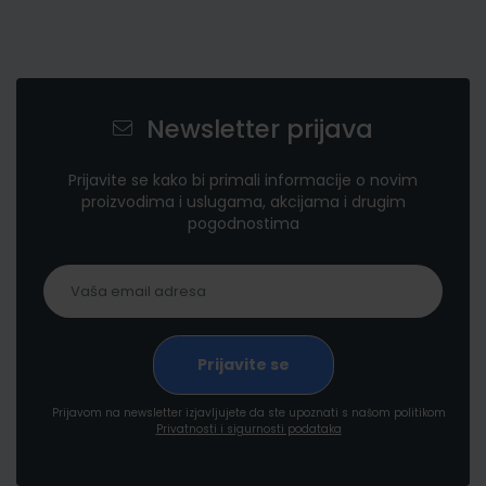
Newsletter prijava
Prijavite se kako bi primali informacije o novim
proizvodima i uslugama, akcijama i drugim
pogodnostima
Prijavom na newsletter izjavljujete da ste upoznati s našom politikom
Privatnosti i sigurnosti podataka