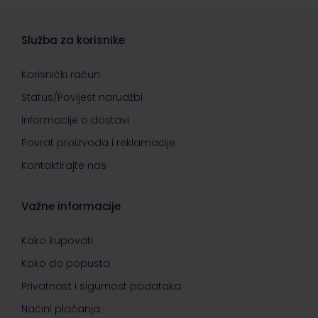
Služba za korisnike
Korisnički račun
Status/Povijest narudžbi
Informacije o dostavi
Povrat proizvoda i reklamacije
Kontaktirajte nas
Važne informacije
Kako kupovati
Kako do popusta
Privatnost i sigurnost podataka
Načini plaćanja