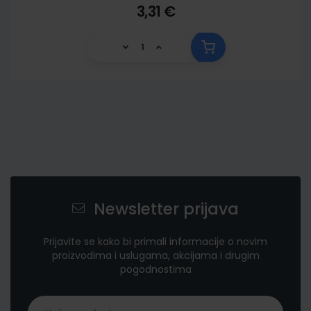
3,31 €
Newsletter prijava
Prijavite se kako bi primali informacije o novim
proizvodima i uslugama, akcijama i drugim
pogodnostima