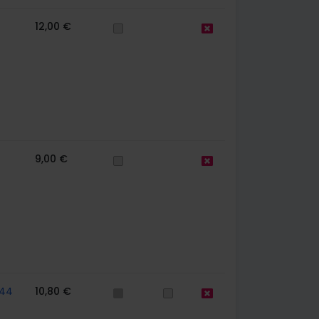
12,00 €
9,00 €
44
10,80 €