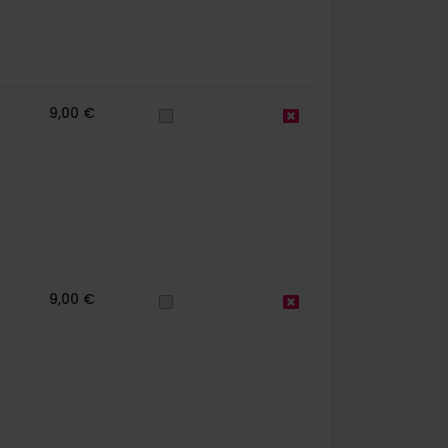
9,00 €
9,00 €