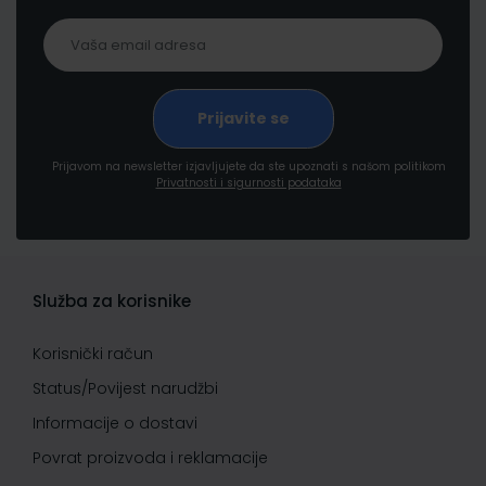
Prijavom na newsletter izjavljujete da ste upoznati s našom politikom
Privatnosti i sigurnosti podataka
Služba za korisnike
Korisnički račun
Status/Povijest narudžbi
Informacije o dostavi
Povrat proizvoda i reklamacije