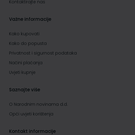
Kontaktirajte nas
Važne informacije
Kako kupovati
Kako do popusta
Privatnost i sigurnost podataka
Načini plaćanja
Uvjeti kupnje
Saznajte više
O Narodnim novinama d.d.
Opći uvjeti korištenja
Kontakt informacije