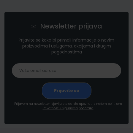
Newsletter prijava
Prijavite se kako bi primali informacije o novim
proizvodima i uslugama, akcijama i drugim
pogodnostima
Prijavom na newsletter izjavljujete da ste upoznati s našom politikom
Privatnosti i sigurnosti podataka