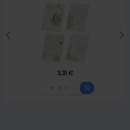
3,31 €