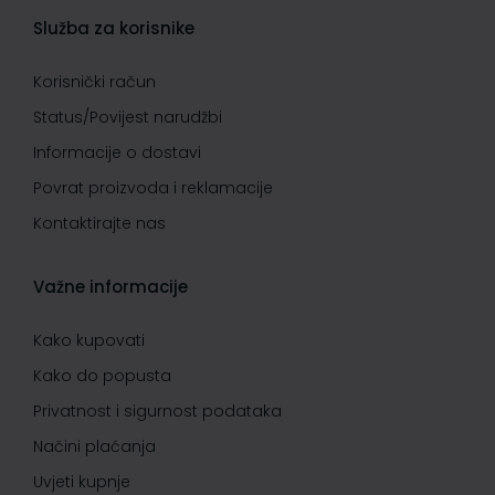
Služba za korisnike
Korisnički račun
Status/Povijest narudžbi
Informacije o dostavi
Povrat proizvoda i reklamacije
Kontaktirajte nas
Važne informacije
Kako kupovati
Kako do popusta
Privatnost i sigurnost podataka
Načini plaćanja
Uvjeti kupnje