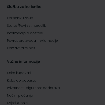
Služba za korisnike
Korisnički račun
Status/Povijest narudžbi
Informacije o dostavi
Povrat proizvoda i reklamacije
Kontaktirajte nas
Važne informacije
Kako kupovati
Kako do popusta
Privatnost i sigurnost podataka
Načini plaćanja
Uvjeti kupnje