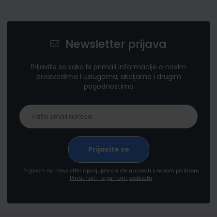
Newsletter prijava
Prijavite se kako bi primali informacije o novim
proizvodima i uslugama, akcijama i drugim
pogodnostima
Prijavom na newsletter izjavljujete da ste upoznati s našom politikom
Privatnosti i sigurnosti podataka