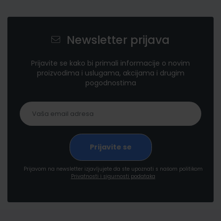
Newsletter prijava
Prijavite se kako bi primali informacije o novim
proizvodima i uslugama, akcijama i drugim
pogodnostima
Prijavom na newsletter izjavljujete da ste upoznati s našom politikom
Privatnosti i sigurnosti podataka