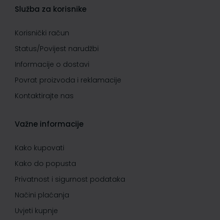
Služba za korisnike
Korisnički račun
Status/Povijest narudžbi
Informacije o dostavi
Povrat proizvoda i reklamacije
Kontaktirajte nas
Važne informacije
Kako kupovati
Kako do popusta
Privatnost i sigurnost podataka
Načini plaćanja
Uvjeti kupnje