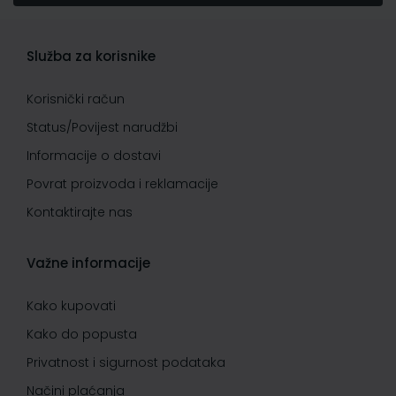
Služba za korisnike
Korisnički račun
Status/Povijest narudžbi
Informacije o dostavi
Povrat proizvoda i reklamacije
Kontaktirajte nas
Važne informacije
Kako kupovati
Kako do popusta
Privatnost i sigurnost podataka
Načini plaćanja