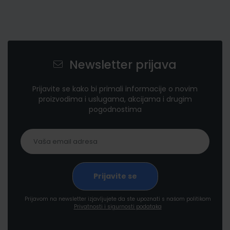
Newsletter prijava
Prijavite se kako bi primali informacije o novim
proizvodima i uslugama, akcijama i drugim
pogodnostima
Prijavom na newsletter izjavljujete da ste upoznati s našom politikom
Privatnosti i sigurnosti podataka