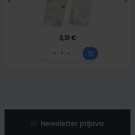
3,31 €
Newsletter prijava