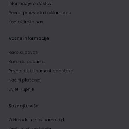
Informacije o dostavi
Povrat proizvoda i reklamacije
Kontaktirajte nas
Važne informacije
Kako kupovati
Kako do popusta
Privatnost i sigurnost podataka
Načini plaćanja
Uvjeti kupnje
Saznajte više
O Narodnim novinama d.d.