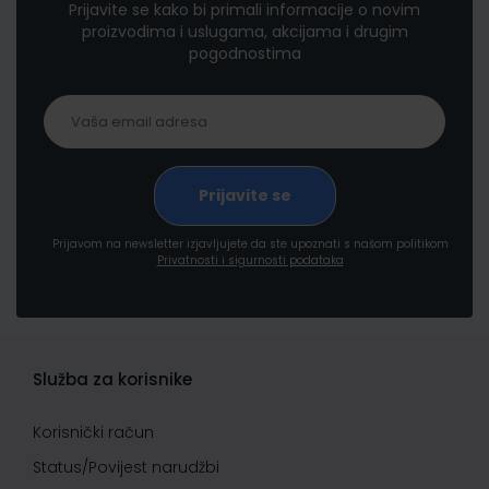
Prijavite se kako bi primali informacije o novim
proizvodima i uslugama, akcijama i drugim
pogodnostima
Prijavom na newsletter izjavljujete da ste upoznati s našom politikom
Privatnosti i sigurnosti podataka
Služba za korisnike
Korisnički račun
Status/Povijest narudžbi