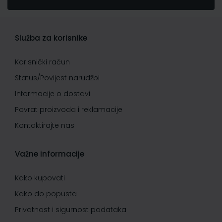
Služba za korisnike
Korisnički račun
Status/Povijest narudžbi
Informacije o dostavi
Povrat proizvoda i reklamacije
Kontaktirajte nas
Važne informacije
Kako kupovati
Kako do popusta
Privatnost i sigurnost podataka