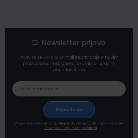
Newsletter prijava
Prijavite se kako bi primali informacije o novim
proizvodima i uslugama, akcijama i drugim
pogodnostima
Prijavom na newsletter izjavljujete da ste upoznati s našom politikom
Privatnosti i sigurnosti podataka