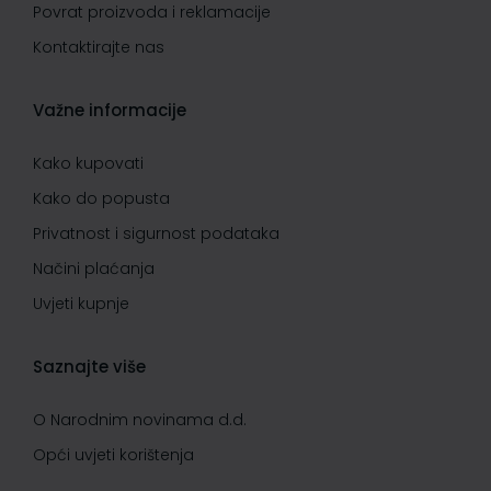
Povrat proizvoda i reklamacije
Kontaktirajte nas
Važne informacije
Kako kupovati
Kako do popusta
Privatnost i sigurnost podataka
Načini plaćanja
Uvjeti kupnje
Saznajte više
O Narodnim novinama d.d.
Opći uvjeti korištenja