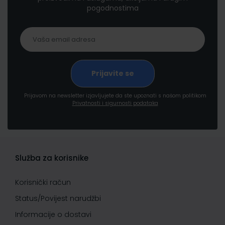
pogodnostima
Prijavom na newsletter izjavljujete da ste upoznati s našom politikom
Privatnosti i sigurnosti podataka
Služba za korisnike
Korisnički račun
Status/Povijest narudžbi
Informacije o dostavi