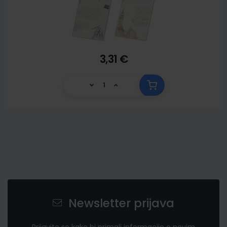
3,31 €
Newsletter prijava