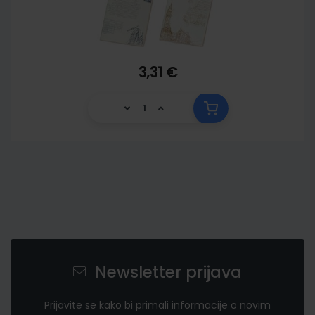
3,31 €
Newsletter prijava
Prijavite se kako bi primali informacije o novim