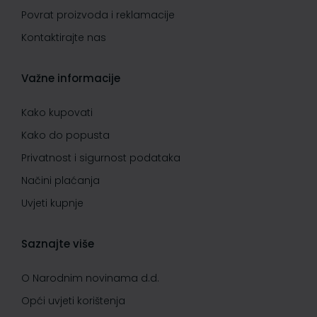
Povrat proizvoda i reklamacije
Kontaktirajte nas
Važne informacije
Kako kupovati
Kako do popusta
Privatnost i sigurnost podataka
Načini plaćanja
Uvjeti kupnje
Saznajte više
O Narodnim novinama d.d.
Opći uvjeti korištenja