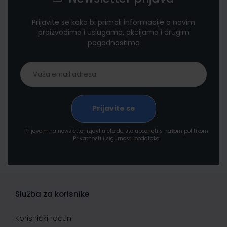
Prijavite se kako bi primali informacije o novim
proizvodima i uslugama, akcijama i drugim
pogodnostima
Prijavom na newsletter izjavljujete da ste upoznati s našom politikom
Privatnosti i sigurnosti podataka
Služba za korisnike
Korisnički račun