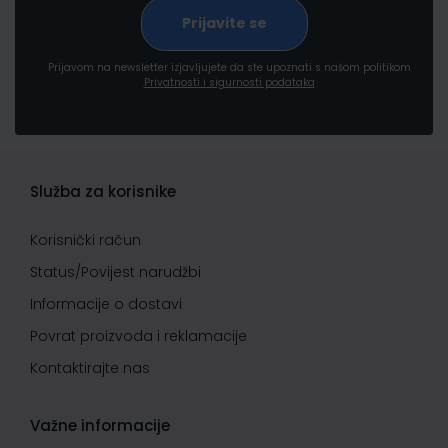
Prijavom na newsletter izjavljujete da ste upoznati s našom politikom
Privatnosti i sigurnosti podataka
Služba za korisnike
Korisnički račun
Status/Povijest narudžbi
Informacije o dostavi
Povrat proizvoda i reklamacije
Kontaktirajte nas
Važne informacije