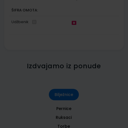
ŠIFRA OMOTA:
Udžbenik
Izdvajamo iz ponude
Bilježnice
Pernice
Ruksaci
Torbe