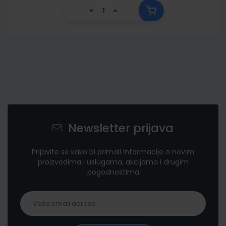
Newsletter prijava
Prijavite se kako bi primali informacije o novim
proizvodima i uslugama, akcijama i drugim
pogodnostima