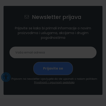
Newsletter prijava
Prijavite se kako bi primali informacije o novim
proizvodima i uslugama, akcijama i drugim
pogodnostima
Prijavom na newsletter izjavljujete da ste upoznati s našom politikom
Privatnosti i sigurnosti podataka