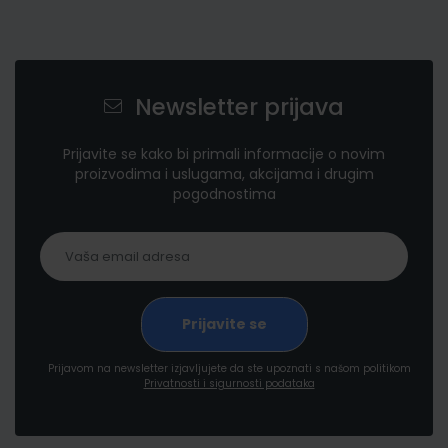
Newsletter prijava
Prijavite se kako bi primali informacije o novim
proizvodima i uslugama, akcijama i drugim
pogodnostima
Prijavom na newsletter izjavljujete da ste upoznati s našom politikom
Privatnosti i sigurnosti podataka