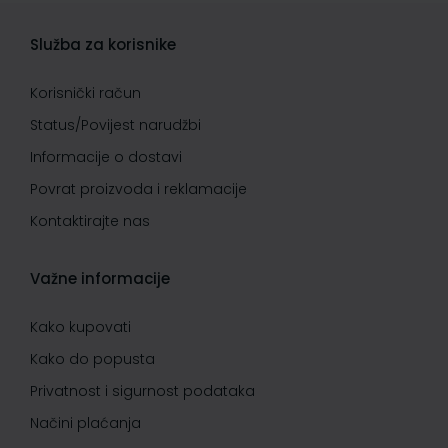
Služba za korisnike
Korisnički račun
Status/Povijest narudžbi
Informacije o dostavi
Povrat proizvoda i reklamacije
Kontaktirajte nas
Važne informacije
Kako kupovati
Kako do popusta
Privatnost i sigurnost podataka
Načini plaćanja