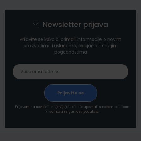
Newsletter prijava
Prijavite se kako bi primali informacije o novim
proizvodima i uslugama, akcijama i drugim
pogodnostima
Prijavom na newsletter izjavljujete da ste upoznati s našom politikom
Privatnosti i sigurnosti podataka