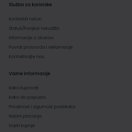
Služba za korisnike
Korisnički račun
Status/Povijest narudžbi
Informacije o dostavi
Povrat proizvoda i reklamacije
Kontaktirajte nas
Važne informacije
Kako kupovati
Kako do popusta
Privatnost i sigurnost podataka
Načini plaćanja
Uvjeti kupnje