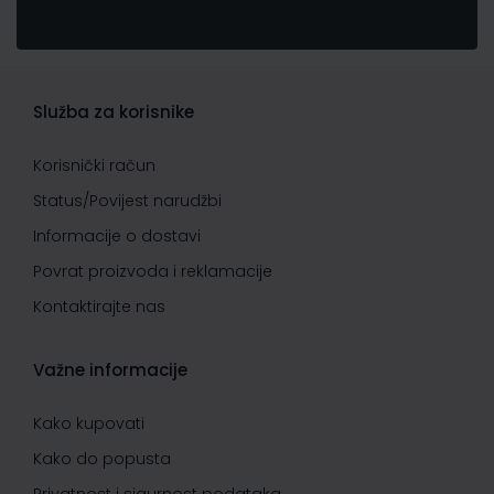
Služba za korisnike
Korisnički račun
Status/Povijest narudžbi
Informacije o dostavi
Povrat proizvoda i reklamacije
Kontaktirajte nas
Važne informacije
Kako kupovati
Kako do popusta