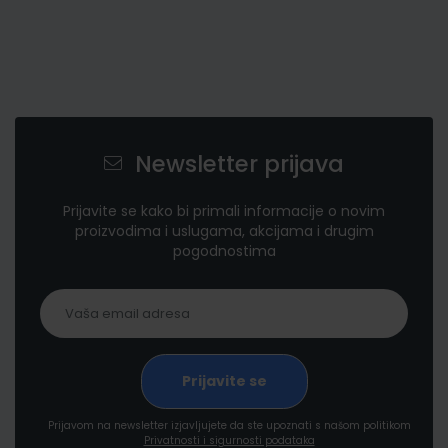
Newsletter prijava
Prijavite se kako bi primali informacije o novim
proizvodima i uslugama, akcijama i drugim
pogodnostima
Prijavom na newsletter izjavljujete da ste upoznati s našom politikom
Privatnosti i sigurnosti podataka