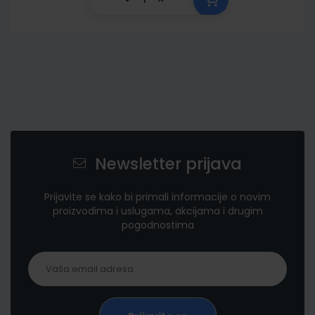
Newsletter prijava
Prijavite se kako bi primali informacije o novim
proizvodima i uslugama, akcijama i drugim
pogodnostima