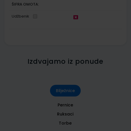
ŠIFRA OMOTA:
Udžbenik
Izdvajamo iz ponude
Bilježnice
Pernice
Ruksaci
Torbe