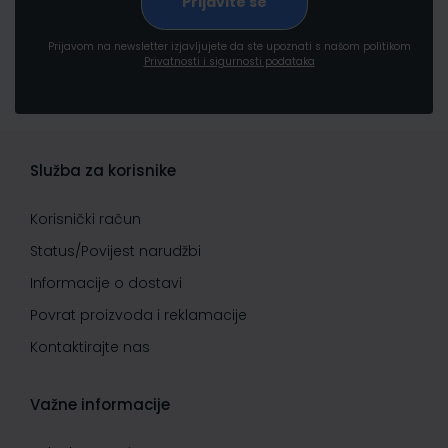
Prijavom na newsletter izjavljujete da ste upoznati s našom politikom
Privatnosti i sigurnosti podataka
Služba za korisnike
Korisnički račun
Status/Povijest narudžbi
Informacije o dostavi
Povrat proizvoda i reklamacije
Kontaktirajte nas
Važne informacije