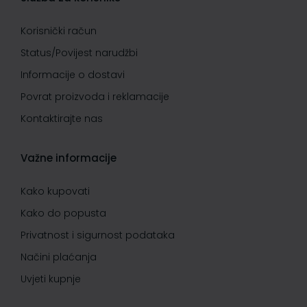
Korisnički račun
Status/Povijest narudžbi
Informacije o dostavi
Povrat proizvoda i reklamacije
Kontaktirajte nas
Važne informacije
Kako kupovati
Kako do popusta
Privatnost i sigurnost podataka
Načini plaćanja
Uvjeti kupnje