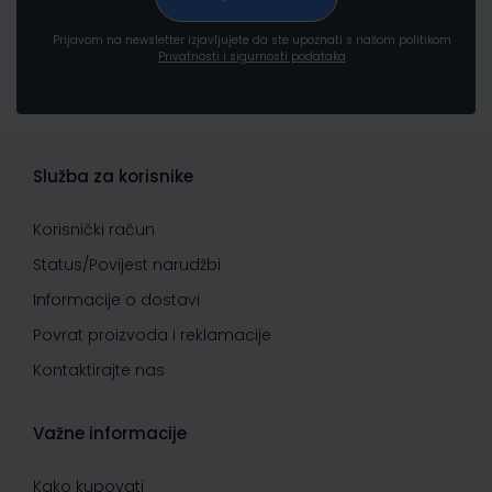
Prijavom na newsletter izjavljujete da ste upoznati s našom politikom
Privatnosti i sigurnosti podataka
Služba za korisnike
Korisnički račun
Status/Povijest narudžbi
Informacije o dostavi
Povrat proizvoda i reklamacije
Kontaktirajte nas
Važne informacije
Kako kupovati