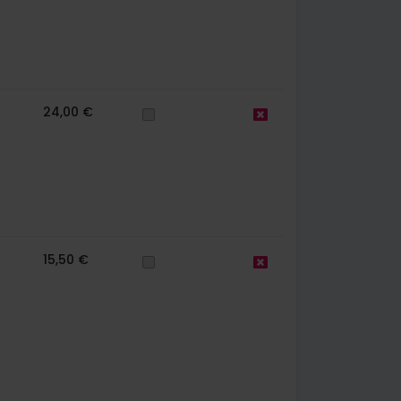
24,00 €
15,50 €