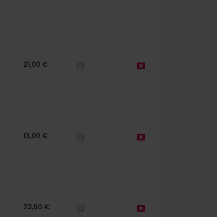
21,00 €
13,00 €
23,60 €