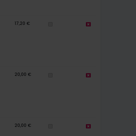
17,20 €
20,00 €
20,00 €