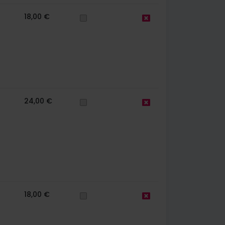
18,00 €
24,00 €
18,00 €