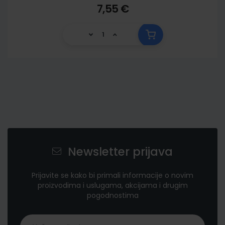
7,55 €
Newsletter prijava
Prijavite se kako bi primali informacije o novim
proizvodima i uslugama, akcijama i drugim
pogodnostima