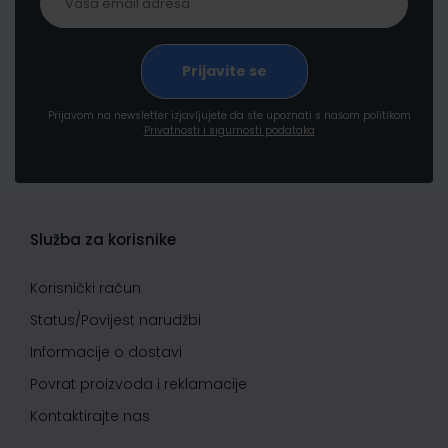
Prijavom na newsletter izjavljujete da ste upoznati s našom politikom
Privatnosti i sigurnosti podataka
Služba za korisnike
Korisnički račun
Status/Povijest narudžbi
Informacije o dostavi
Povrat proizvoda i reklamacije
Kontaktirajte nas