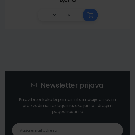
Newsletter prijava
Prijavite se kako bi primali informacije o novim
proizvodima i uslugama, akcijama i drugim
pogodnostima