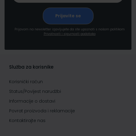
Prijavom na newsletter izjavljujete da ste upoznati s našom politikom
Privatnosti i sigurnosti podataka
Služba za korisnike
Korisnički račun
Status/Povijest narudžbi
Informacije o dostavi
Povrat proizvoda i reklamacije
Kontaktirajte nas