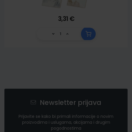
3,31 €
Newsletter prijava
Prijavite se kako bi primali informacije o novim
proizvodima i uslugama, akcijama i drugim
pogodnostima