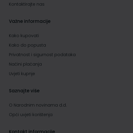
Kontaktirajte nas
Važne informacije
Kako kupovati
Kako do popusta
Privatnost i sigurnost podataka
Načini plaćanja
Uvjeti kupnje
Saznajte više
O Narodnim novinama d.d.
Opći uvjeti korištenja
Kontakt informacije