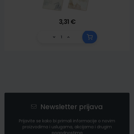
3,31 €
Newsletter prijava
Prijavite se kako bi primali informacije o novim
proizvodima i uslugama, akcijama i drugim
pogodnostima