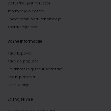
Status/Povijest narudžbi
Informacije o dostavi
Povrat proizvoda i reklamacije
Kontaktirajte nas
Važne informacije
Kako kupovati
Kako do popusta
Privatnost i sigurnost podataka
Načini plaćanja
Uvjeti kupnje
Saznajte više