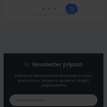
Newsletter prijava
Prijavite se kako bi primali informacije o novim
proizvodima i uslugama, akcijama i drugim
pogodnostima