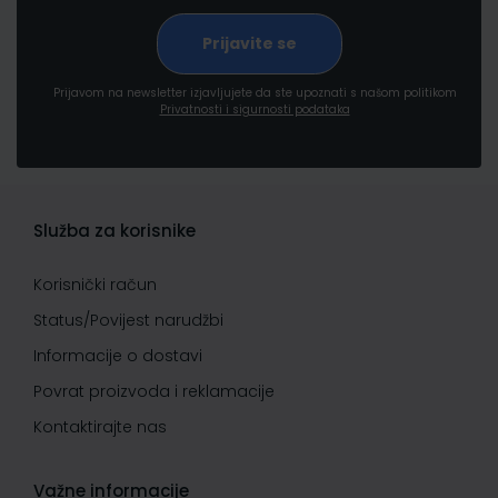
Prijavom na newsletter izjavljujete da ste upoznati s našom politikom
Privatnosti i sigurnosti podataka
Služba za korisnike
Korisnički račun
Status/Povijest narudžbi
Informacije o dostavi
Povrat proizvoda i reklamacije
Kontaktirajte nas
Važne informacije