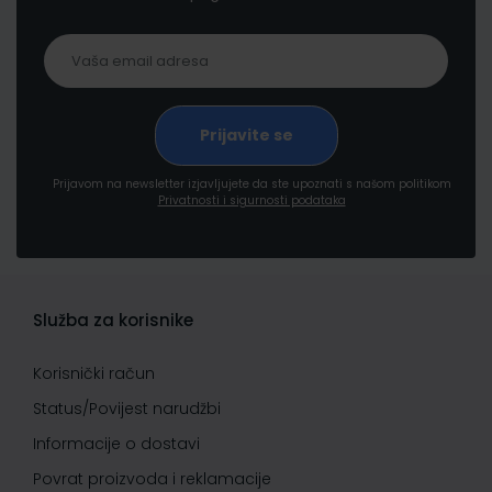
Prijavom na newsletter izjavljujete da ste upoznati s našom politikom
Privatnosti i sigurnosti podataka
Služba za korisnike
Korisnički račun
Status/Povijest narudžbi
Informacije o dostavi
Povrat proizvoda i reklamacije