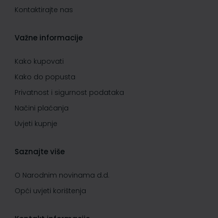
Kontaktirajte nas
Važne informacije
Kako kupovati
Kako do popusta
Privatnost i sigurnost podataka
Načini plaćanja
Uvjeti kupnje
Saznajte više
O Narodnim novinama d.d.
Opći uvjeti korištenja